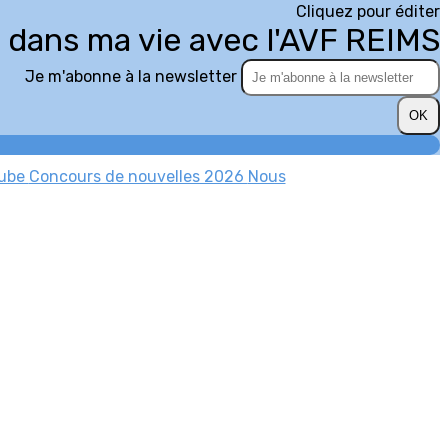
Cliquez pour éditer
n dans ma vie avec l'AVF REIMS
Je m'abonne à la newsletter
OK
tube
Concours de nouvelles 2026
Nous