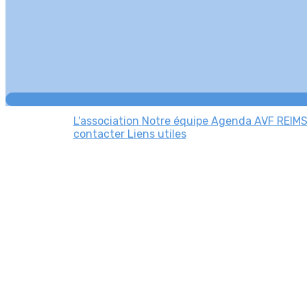
L'association
Notre équipe
Agenda AVF REIM
contacter
Liens utiles