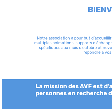
BIENV
Notre association a pour but d’accueilli
multiples animations, supports d’échange
spécifiques aux mois d’octobre et nove
répondre à vos 
La mission des AVF est d'a
personnes en recherche de