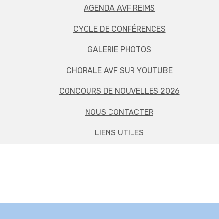
AGENDA AVF REIMS
CYCLE DE CONFÉRENCES
GALERIE PHOTOS
CHORALE AVF SUR YOUTUBE
CONCOURS DE NOUVELLES 2026
NOUS CONTACTER
LIENS UTILES