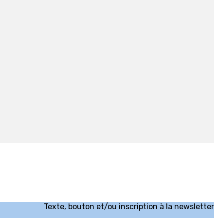
Texte, bouton et/ou inscription à la newsletter