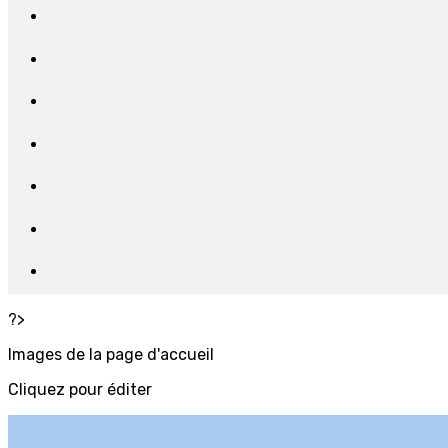
?>
Images de la page d'accueil
Cliquez pour éditer