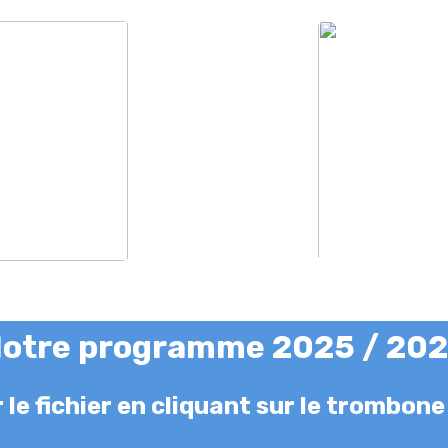
otre programme 2025 / 20
 le fichier en cliquant sur le trombone