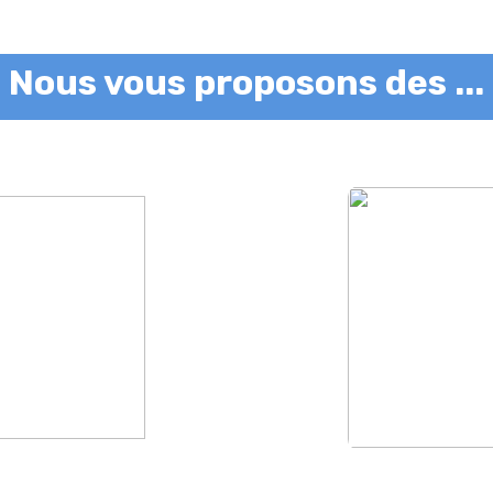
Nous vous proposons des ...