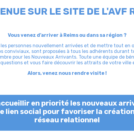
ENUE SUR LE SITE DE L'AVF 
Vous venez d’arriver à Reims ou dans sa région ?
r les personnes nouvellement arrivées et de mettre tout en oe
s conviviaux, sont proposées à tous les adhérents durant t
mbre pour les Nouveaux Arrivants. Toute une équipe de béné
questions et vous faire découvrir les attraits de votre ville e
Alors, venez nous rendre visite !
ccueillir en priorité les nouveaux arriv
 lien social pour favoriser la créatio
réseau relationnel