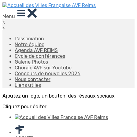
Menu
<
>
L'association
Notre équipe
Agenda AVF REIMS
Cycle de conférences
Galerie Photos
Chorale AVF sur Youtube
Concours de nouvelles 2026
Nous contacter
Liens utiles
Ajoutez un logo, un bouton, des réseaux sociaux
Cliquez pour éditer