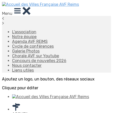
Menu
<
>
L'association
Notre équipe
Agenda AVF REIMS
Cycle de conférences
Galerie Photos
Chorale AVF sur Youtube
Concours de nouvelles 2026
Nous contacter
Liens utiles
Ajoutez un logo, un bouton, des réseaux sociaux
Cliquez pour éditer